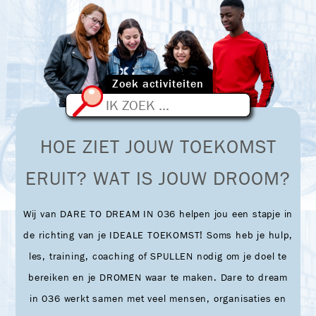
Zoek activiteiten
ZOEKEN
HOE ZIET JOUW TOEKOMST
ERUIT? WAT IS JOUW DROOM?
Wij van DARE TO DREAM IN 036 helpen jou een stapje in
de richting van je IDEALE TOEKOMST! Soms heb je hulp,
les, training, coaching of SPULLEN nodig om je doel te
bereiken en je DROMEN waar te maken. Dare to dream
in 036 werkt samen met veel mensen, organisaties en