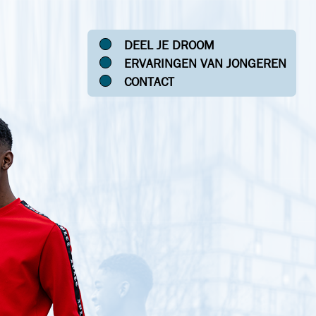
DEEL JE DROOM
ERVARINGEN VAN JONGEREN
CONTACT