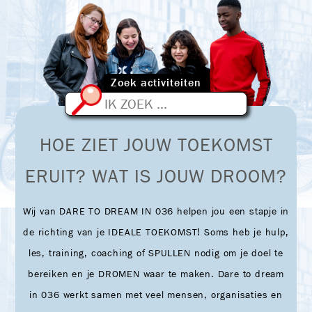
Zoek activiteiten
ZOEKEN
HOE ZIET JOUW TOEKOMST
ERUIT? WAT IS JOUW DROOM?
Wij van DARE TO DREAM IN 036 helpen jou een stapje in
de richting van je IDEALE TOEKOMST! Soms heb je hulp,
les, training, coaching of SPULLEN nodig om je doel te
bereiken en je DROMEN waar te maken. Dare to dream
in 036 werkt samen met veel mensen, organisaties en