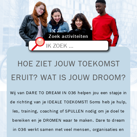
Zoek activiteiten
ZOEKEN
HOE ZIET JOUW TOEKOMST
ERUIT? WAT IS JOUW DROOM?
Wij van DARE TO DREAM IN 036 helpen jou een stapje in
de richting van je IDEALE TOEKOMST! Soms heb je hulp,
les, training, coaching of SPULLEN nodig om je doel te
bereiken en je DROMEN waar te maken. Dare to dream
in 036 werkt samen met veel mensen, organisaties en