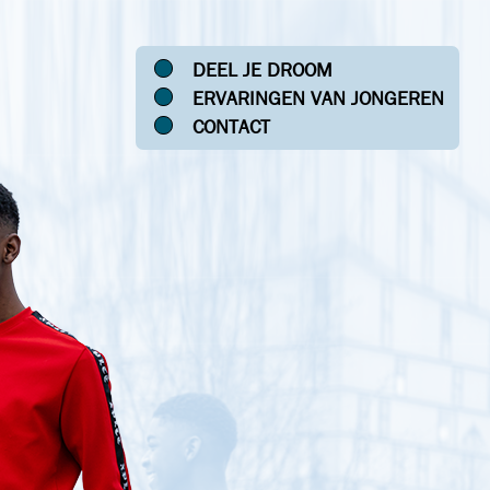
DEEL JE DROOM
ERVARINGEN VAN JONGEREN
CONTACT