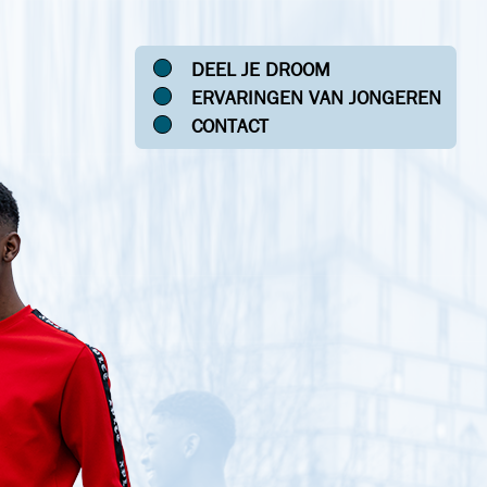
DEEL JE DROOM
ERVARINGEN VAN JONGEREN
CONTACT